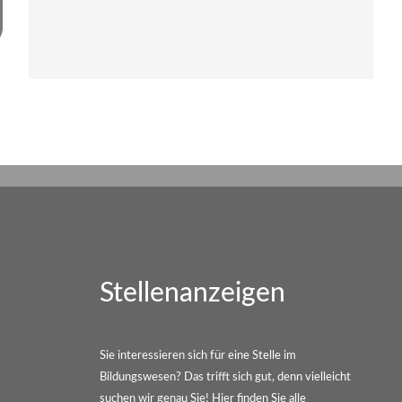
Stellenanzeigen
Sie interessieren sich für eine Stelle im
Bildungswesen? Das trifft sich gut, denn vielleicht
suchen wir genau Sie! Hier finden Sie alle