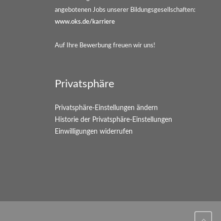
angebotenen Jobs unserer Bildungsgesellschaften:
www.oks.de/karriere
Auf Ihre Bewerbung freuen wir uns!
Privatsphäre
Privatsphäre-Einstellungen ändern
Historie der Privatsphäre-Einstellungen
Einwilligungen widerrufen