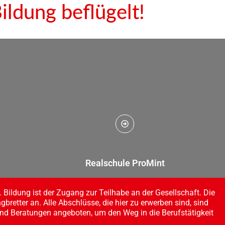
ildung beflügelt!
Realschule ProMint
. Bildung ist der Zugang zur Teilhabe an der Gesellschaft. Die
gbretter an. Alle Abschlüsse, die hier zu erwerben sind, sind
nd Beratungen angeboten, um den Weg in die Berufstätigkeit