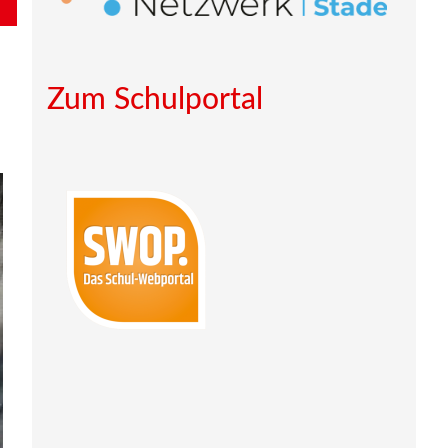
Zum Schulportal