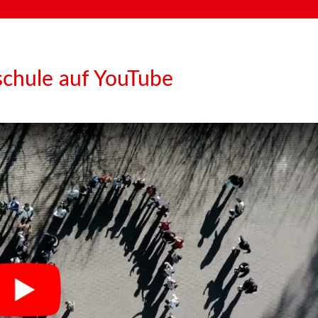
schule auf YouTube