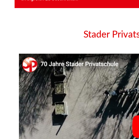
Stader Privat