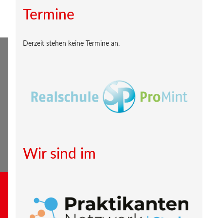
Termine
Derzeit stehen keine Termine an.
Wir sind im