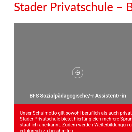
Stader Privatschule – B
BFS Sozialpädagogische/-r Assistent/-in
Unser Schulmotto gilt sowohl beruflich als auch privat
Stader Privatschule bietet hierfür gleich mehrere Sprun
staatlich anerkannt. Zudem werden Weiterbildungen u
erfolgreich zu beschreiten.